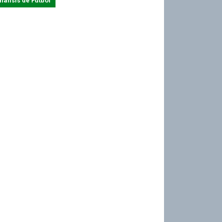
álisis de Fútbol