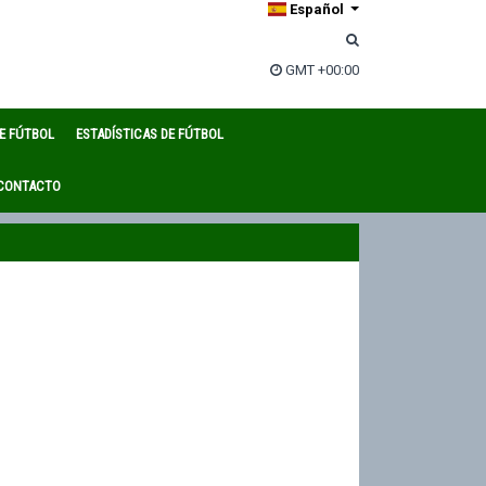
Español
GMT +00:00
E FÚTBOL
ESTADÍSTICAS DE FÚTBOL
CONTACTO