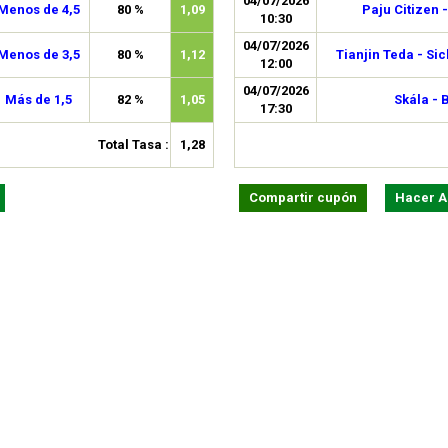
04/07/2026
Menos de 4,5
80 %
1,09
Paju Citizen 
10:30
04/07/2026
Menos de 3,5
80 %
1,12
Tianjin Teda - Si
12:00
04/07/2026
Más de 1,5
82 %
1,05
Skála - 
17:30
Total Tasa :
1,28
Compartir cupón
Hacer An