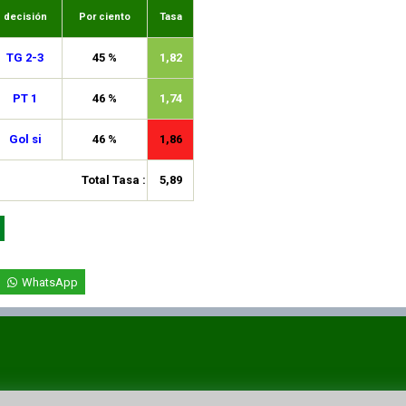
decisión
Por ciento
Tasa
TG 2-3
45 %
1,82
PT 1
46 %
1,74
Gol si
46 %
1,86
Total Tasa :
5,89
WhatsApp