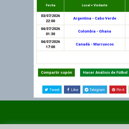
Fecha
Local + Visitante
03/07/2026
Argentina - Cabo Verde
22:00
04/07/2026
Colombia - Ghana
01:30
04/07/2026
Canadá - Marruecos
17:00
Compartir cupón
Hacer Análisis de Fútbol
Tweet
Like
Telegram
Pin it