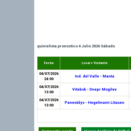
quinielista pronostico 4 Julio 2026 Sábado
Fecha
Local + Visitante
04/07/2026
Ind. del Valle - Manta
24:00
04/07/2026
Vitebsk - Dnepr Mogilev
13:00
04/07/2026
Panevėžys - Hegelmann Litauen
13:00