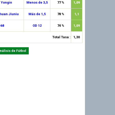
- Yongin
Menos de 3,5
77 %
1,09
chuan Jiuniu
Más de 1,5
78 %
1,1
B68
OD 12
74 %
1,09
Total Tasa :
1,30
álisis de Fútbol