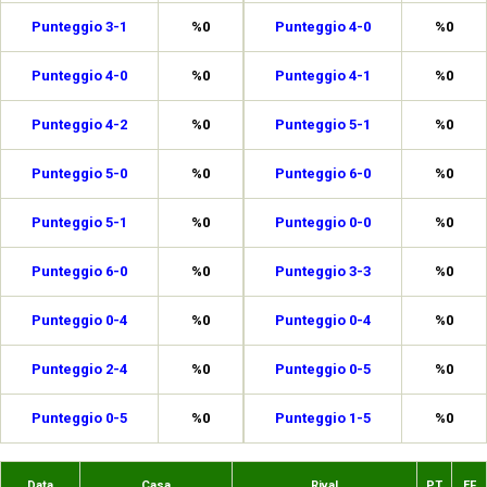
Punteggio 3-1
%0
Punteggio 4-0
%0
Punteggio 4-0
%0
Punteggio 4-1
%0
Punteggio 4-2
%0
Punteggio 5-1
%0
Punteggio 5-0
%0
Punteggio 6-0
%0
Punteggio 5-1
%0
Punteggio 0-0
%0
Punteggio 6-0
%0
Punteggio 3-3
%0
Punteggio 0-4
%0
Punteggio 0-4
%0
Punteggio 2-4
%0
Punteggio 0-5
%0
Punteggio 0-5
%0
Punteggio 1-5
%0
Data
Casa
Rival
PT
EF