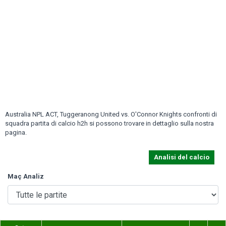
Australia NPL ACT, Tuggeranong United vs. O'Connor Knights confronti di
squadra partita di calcio h2h si possono trovare in dettaglio sulla nostra
pagina.
Analisi del calcio
Maç Analiz