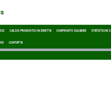
ns
CIO
CALCIO PRONOSTICI IN DIRETTA
CONFRONTO SQUADRE
STATISTICHE 
OGS
CONTATTA