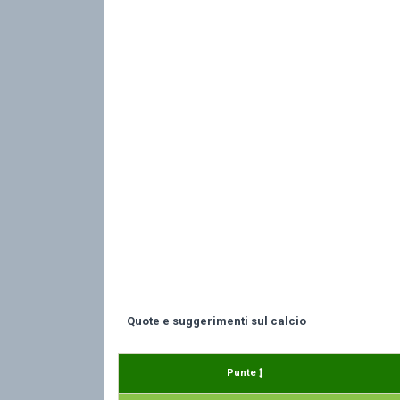
Quote e suggerimenti sul calcio
Punte