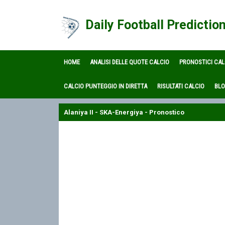
Daily Football Predictio
HOME
ANALISI DELLE QUOTE CALCIO
PRONOSTICI CAL
CALCIO PUNTEGGIO IN DIRETTA
RISULTATI CALCIO
BL
Alaniya II - SKA-Energiya - Pronostico