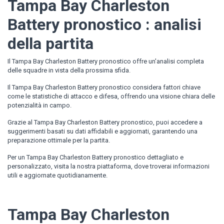
Tampa Bay Charleston
Battery pronostico : analisi
della partita
Il Tampa Bay Charleston Battery pronostico offre un'analisi completa
delle squadre in vista della prossima sfida.
Il Tampa Bay Charleston Battery pronostico considera fattori chiave
come le statistiche di attacco e difesa, offrendo una visione chiara delle
potenzialità in campo.
Grazie al Tampa Bay Charleston Battery pronostico, puoi accedere a
suggerimenti basati su dati affidabili e aggiornati, garantendo una
preparazione ottimale per la partita.
Per un Tampa Bay Charleston Battery pronostico dettagliato e
personalizzato, visita la nostra piattaforma, dove troverai informazioni
utili e aggiornate quotidianamente.
Tampa Bay Charleston