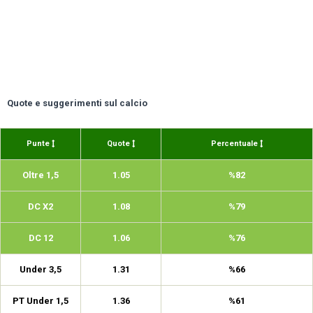
Quote e suggerimenti sul calcio
Punte
Quote
Percentuale
Oltre 1,5
1.05
%82
DC X2
1.08
%79
DC 12
1.06
%76
Under 3,5
1.31
%66
PT Under 1,5
1.36
%61