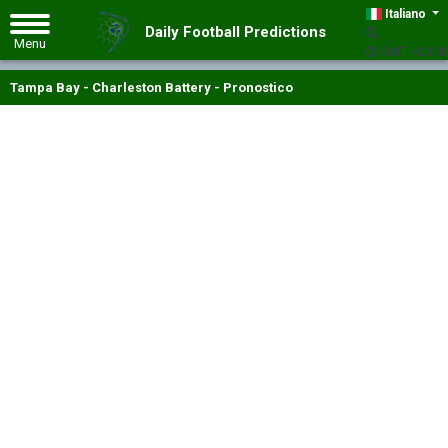
Italiano
Daily Football Predictions
GMT +00:00
Tampa Bay - Charleston Battery - Pronostico