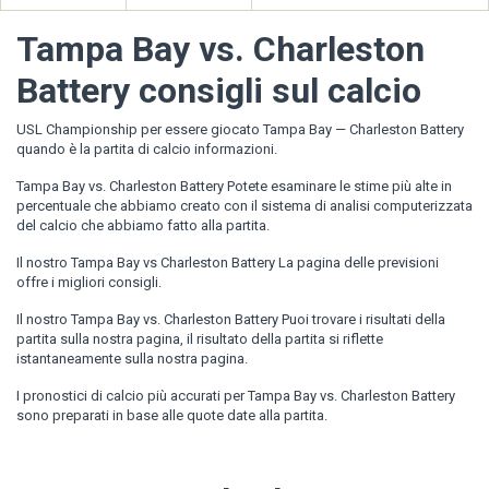
Tampa Bay vs. Charleston
Battery consigli sul calcio
USL Championship per essere giocato Tampa Bay — Charleston Battery
quando è la partita di calcio informazioni.
Tampa Bay vs. Charleston Battery Potete esaminare le stime più alte in
percentuale che abbiamo creato con il sistema di analisi computerizzata
del calcio che abbiamo fatto alla partita.
Il nostro Tampa Bay vs Charleston Battery La pagina delle previsioni
offre i migliori consigli.
Il nostro Tampa Bay vs. Charleston Battery Puoi trovare i risultati della
partita sulla nostra pagina, il risultato della partita si riflette
istantaneamente sulla nostra pagina.
I pronostici di calcio più accurati per Tampa Bay vs. Charleston Battery
sono preparati in base alle quote date alla partita.