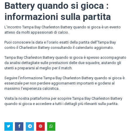
Battery quando si gioca :
informazioni sulla partita
L'incontro Tampa Bay Charleston Battery quando si gioca è un evento
atteso da molti appassionati di calcio.
Puoi conoscere la data e l'orario esatti della partita dell'Tampa Bay
contro il Charleston Battery consultando il calendario aggiornato.
Tampa Bay Charleston Battery quando si gioca è spesso accompagnato
da analisi dettagliate sulle prestazioni delle due squadre, aiutando gli
utenti a prepararsi al meglio per il match.
Seguire l'informazione Tampa Bay Charleston Battery quando si gioca è
essenziale per non perdere aggiornamenti importanti e godersi al
massimo l'esperienza calcistica.
Visita la nostra piattaforma per scoprire Tampa Bay Charleston Battery
quando si gioca e accedere a tutti i dettagli più rilevanti sulla partita.