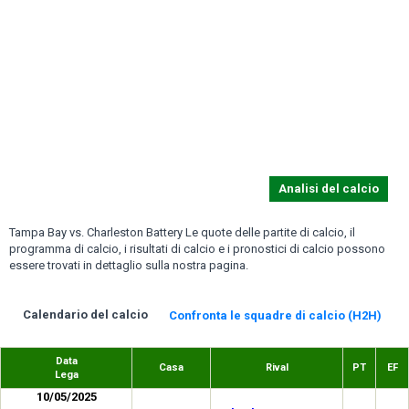
Analisi del calcio
Tampa Bay vs. Charleston Battery Le quote delle partite di calcio, il
programma di calcio, i risultati di calcio e i pronostici di calcio possono
essere trovati in dettaglio sulla nostra pagina.
Calendario del calcio
Confronta le squadre di calcio (H2H)
Data
Casa
Rival
PT
EF
Lega
10/05/2025