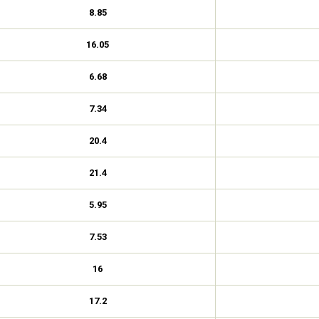
8.85
16.05
6.68
7.34
20.4
21.4
5.95
7.53
16
17.2