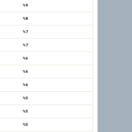
%9
%8
%7
%7
%6
%6
%6
%5
%5
%5